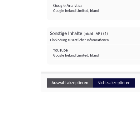
Google Analytics
Google Ireland Limited, Irland
Sonstige Inhalte
(nicht IAB)
(1)
Einbindung zusätzlicher Informationen
YouTube
Google Ireland Limited, Irland
Auswahl akzeptieren
Nichts akzeptieren