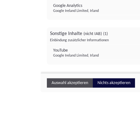
Google Analytics
Google Ireland Limited, Irland
Sonstige Inhalte
(nicht IAB)
(1)
Einbindung zusätzlicher Informationen
YouTube
Google Ireland Limited, Irland
Auswahl akzeptieren
Nichts akzeptieren