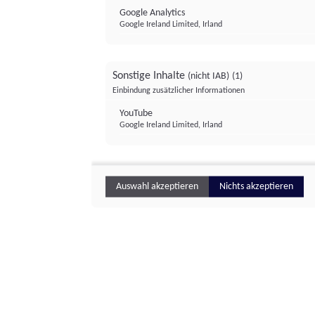
Google Analytics
Google Ireland Limited, Irland
Sonstige Inhalte
(nicht IAB)
(1)
Einbindung zusätzlicher Informationen
YouTube
Google Ireland Limited, Irland
Auswahl akzeptieren
Nichts akzeptieren