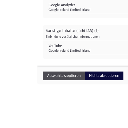
Google Analytics
Google Ireland Limited, Irland
Sonstige Inhalte
(nicht IAB)
(1)
Einbindung zusätzlicher Informationen
YouTube
Google Ireland Limited, Irland
Auswahl akzeptieren
Nichts akzeptieren