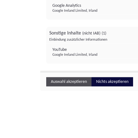
Google Analytics
Google Ireland Limited, Irland
Sonstige Inhalte
(nicht IAB)
(1)
Einbindung zusätzlicher Informationen
YouTube
Google Ireland Limited, Irland
Auswahl akzeptieren
Nichts akzeptieren