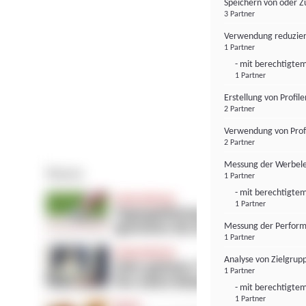
Speichern von oder Z
3 Partner
Verwendung reduzier
1 Partner
- mit berechtigtem
1 Partner
Erstellung von Profil
2 Partner
Verwendung von Profi
2 Partner
Messung der Werbele
1 Partner
- mit berechtigtem
1 Partner
Messung der Perform
1 Partner
Analyse von Zielgrup
1 Partner
- mit berechtigtem
1 Partner