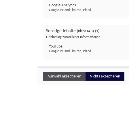
Google Analytics
Google Ireland Limited, Irland
Sonstige Inhalte
(nicht IAB)
(1)
Einbindung zusätzlicher Informationen
YouTube
Google Ireland Limited, Irland
Auswahl akzeptieren
Nichts akzeptieren