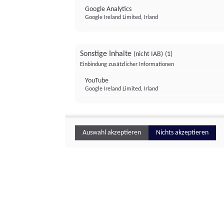
Google Analytics
Google Ireland Limited, Irland
Sonstige Inhalte
(nicht IAB)
(1)
Einbindung zusätzlicher Informationen
YouTube
Google Ireland Limited, Irland
Auswahl akzeptieren
Nichts akzeptieren