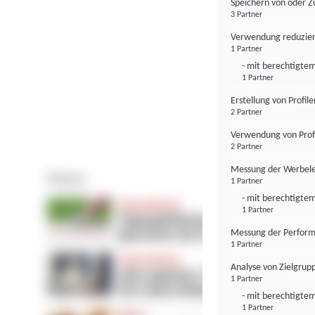
Speichern von oder Z
3 Partner
Verwendung reduzier
1 Partner
- mit berechtigtem
1 Partner
Erstellung von Profil
2 Partner
Verwendung von Profi
2 Partner
Messung der Werbele
1 Partner
- mit berechtigtem
1 Partner
Messung der Perform
1 Partner
Analyse von Zielgrup
1 Partner
- mit berechtigtem
1 Partner