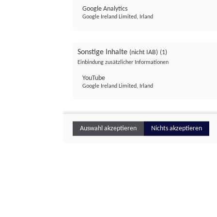
Google Analytics
Google Ireland Limited, Irland
Sonstige Inhalte
(nicht IAB)
(1)
Einbindung zusätzlicher Informationen
YouTube
Google Ireland Limited, Irland
Auswahl akzeptieren
Nichts akzeptieren