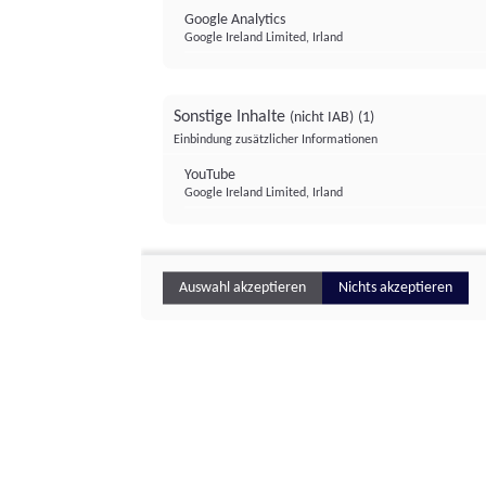
Google Analytics
Google Ireland Limited, Irland
Sonstige Inhalte
(nicht IAB)
(1)
Einbindung zusätzlicher Informationen
YouTube
Google Ireland Limited, Irland
Auswahl akzeptieren
Nichts akzeptieren