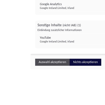
Google Analytics
Google Ireland Limited, Irland
Sonstige Inhalte
(nicht IAB)
(1)
Einbindung zusätzlicher Informationen
YouTube
Google Ireland Limited, Irland
Auswahl akzeptieren
Nichts akzeptieren