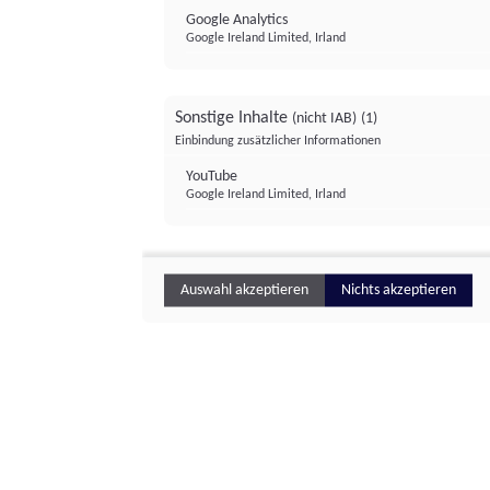
Google Analytics
Google Ireland Limited, Irland
Sonstige Inhalte
(nicht IAB)
(1)
Einbindung zusätzlicher Informationen
YouTube
Google Ireland Limited, Irland
Auswahl akzeptieren
Nichts akzeptieren