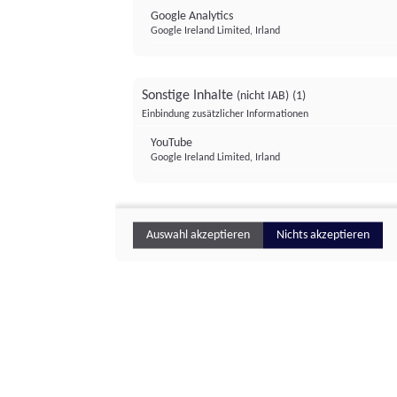
Google Analytics
Google Ireland Limited, Irland
Sonstige Inhalte
(nicht IAB)
(1)
Einbindung zusätzlicher Informationen
YouTube
Google Ireland Limited, Irland
Auswahl akzeptieren
Nichts akzeptieren