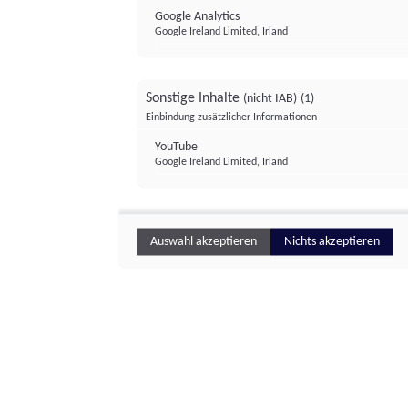
Google Analytics
Google Ireland Limited, Irland
Sonstige Inhalte
(nicht IAB)
(1)
Einbindung zusätzlicher Informationen
YouTube
Google Ireland Limited, Irland
Auswahl akzeptieren
Nichts akzeptieren