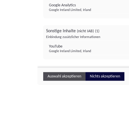
Google Analytics
Google Ireland Limited, Irland
Sonstige Inhalte
(nicht IAB)
(1)
Einbindung zusätzlicher Informationen
YouTube
Google Ireland Limited, Irland
Auswahl akzeptieren
Nichts akzeptieren