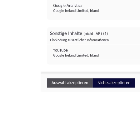
Google Analytics
Google Ireland Limited, Irland
Sonstige Inhalte
(nicht IAB)
(1)
Einbindung zusätzlicher Informationen
YouTube
Google Ireland Limited, Irland
Auswahl akzeptieren
Nichts akzeptieren