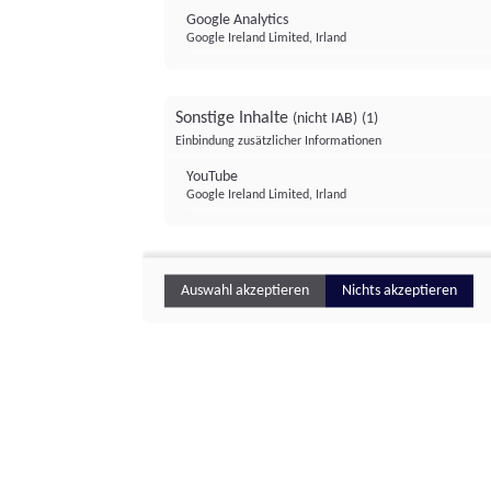
Google Analytics
Google Ireland Limited, Irland
Sonstige Inhalte
(nicht IAB)
(1)
Einbindung zusätzlicher Informationen
YouTube
Google Ireland Limited, Irland
Auswahl akzeptieren
Nichts akzeptieren