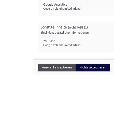
Google Analytics
Google Ireland Limited, Irland
Sonstige Inhalte
(nicht IAB)
(1)
Einbindung zusätzlicher Informationen
YouTube
Google Ireland Limited, Irland
Auswahl akzeptieren
Nichts akzeptieren