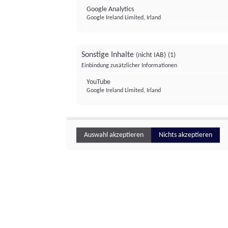
Google Analytics
Google Ireland Limited, Irland
Sonstige Inhalte
(nicht IAB)
(1)
Einbindung zusätzlicher Informationen
YouTube
Google Ireland Limited, Irland
Auswahl akzeptieren
Nichts akzeptieren