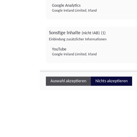
Google Analytics
Google Ireland Limited, Irland
Sonstige Inhalte
(nicht IAB)
(1)
Einbindung zusätzlicher Informationen
YouTube
Google Ireland Limited, Irland
Auswahl akzeptieren
Nichts akzeptieren