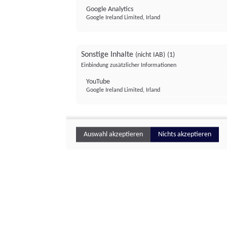
Google Analytics
Google Ireland Limited, Irland
Sonstige Inhalte
(nicht IAB)
(1)
Einbindung zusätzlicher Informationen
YouTube
Google Ireland Limited, Irland
Auswahl akzeptieren
Nichts akzeptieren