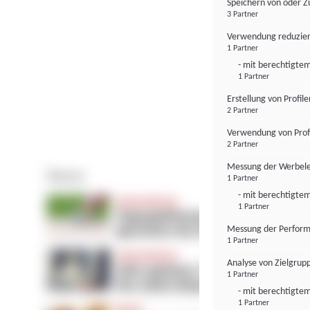
Speichern von oder Z
3 Partner
Verwendung reduzier
1 Partner
- mit berechtigtem
1 Partner
Erstellung von Profil
2 Partner
Verwendung von Profi
2 Partner
Messung der Werbele
1 Partner
- mit berechtigtem
1 Partner
Messung der Perform
1 Partner
Analyse von Zielgrup
1 Partner
- mit berechtigtem
1 Partner