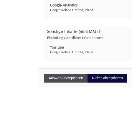
Google Analytics
Google Ireland Limited, Irland
Sonstige Inhalte
(nicht IAB)
(1)
Einbindung zusätzlicher Informationen
YouTube
Google Ireland Limited, Irland
Auswahl akzeptieren
Nichts akzeptieren