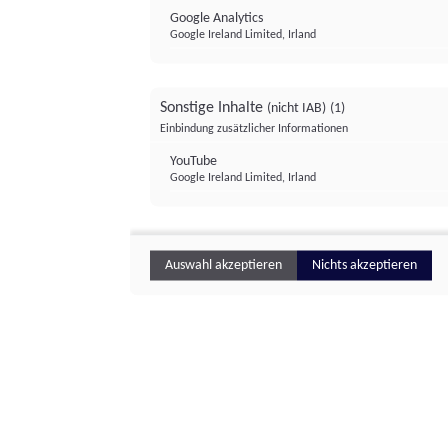
Google Analytics
Google Ireland Limited, Irland
Sonstige Inhalte
(nicht IAB)
(1)
Einbindung zusätzlicher Informationen
YouTube
Google Ireland Limited, Irland
Auswahl akzeptieren
Nichts akzeptieren