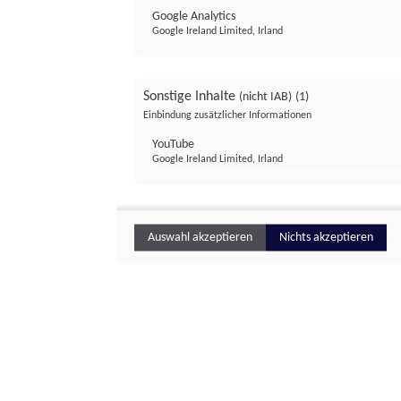
Google Analytics
Google Ireland Limited, Irland
Sonstige Inhalte
(nicht IAB)
(1)
Einbindung zusätzlicher Informationen
YouTube
Google Ireland Limited, Irland
Auswahl akzeptieren
Nichts akzeptieren