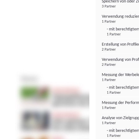
Speichern von oder Z
3 Partner
Verwendung reduzier
1 Partner
- mit berechtigtem
1 Partner
Erstellung von Profil
2 Partner
Verwendung von Profi
2 Partner
Messung der Werbele
1 Partner
- mit berechtigtem
1 Partner
Messung der Perform
1 Partner
Analyse von Zielgrup
1 Partner
- mit berechtigtem
1 Partner