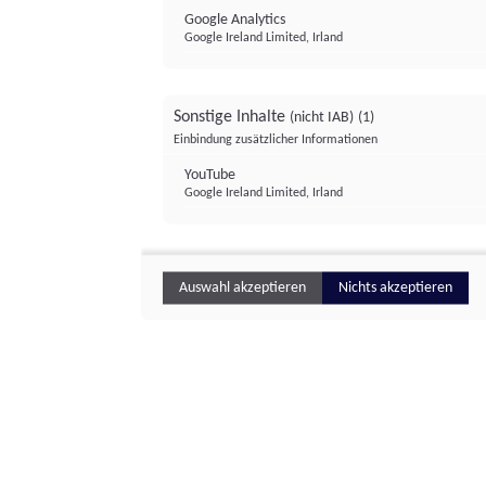
Google Analytics
Google Ireland Limited, Irland
Sonstige Inhalte
(nicht IAB)
(1)
Einbindung zusätzlicher Informationen
YouTube
Google Ireland Limited, Irland
Auswahl akzeptieren
Nichts akzeptieren