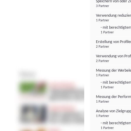
Speichern von oder Z
3 Partner
Verwendung reduzier
1 Partner
- mit berechtigtem
1 Partner
Erstellung von Profil
2 Partner
Verwendung von Profi
2 Partner
Messung der Werbele
1 Partner
- mit berechtigtem
1 Partner
Messung der Perform
1 Partner
Analyse von Zielgrup
1 Partner
- mit berechtigtem
1 Partner