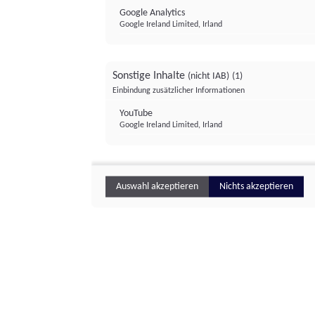
Google Analytics
Google Ireland Limited, Irland
Sonstige Inhalte
(nicht IAB)
(1)
Einbindung zusätzlicher Informationen
YouTube
Google Ireland Limited, Irland
Auswahl akzeptieren
Nichts akzeptieren