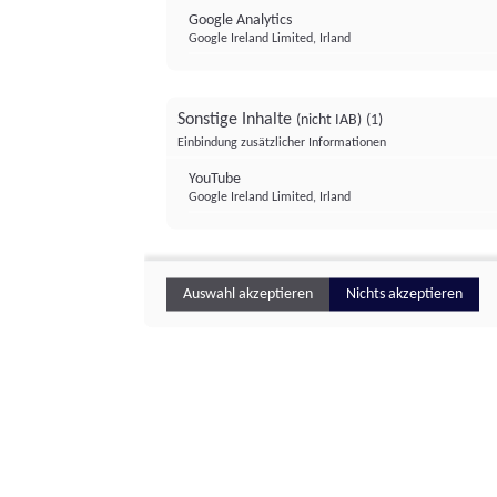
Google Analytics
Google Ireland Limited, Irland
Sonstige Inhalte
(nicht IAB)
(1)
Einbindung zusätzlicher Informationen
YouTube
Google Ireland Limited, Irland
Auswahl akzeptieren
Nichts akzeptieren