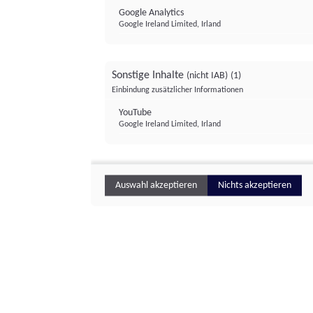
Google Analytics
Google Ireland Limited, Irland
Sonstige Inhalte
(nicht IAB)
(1)
Einbindung zusätzlicher Informationen
YouTube
Google Ireland Limited, Irland
Auswahl akzeptieren
Nichts akzeptieren