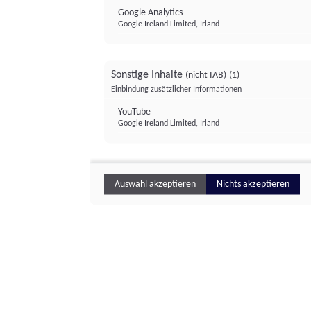
Google Analytics
Google Ireland Limited, Irland
Sonstige Inhalte
(nicht IAB)
(1)
Einbindung zusätzlicher Informationen
YouTube
Google Ireland Limited, Irland
Auswahl akzeptieren
Nichts akzeptieren